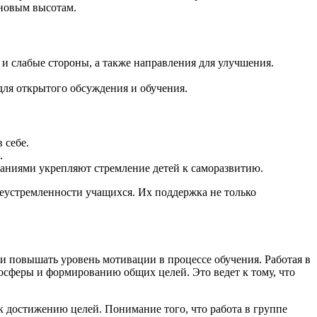
 новым высотам.
 и слабые стороны, а также направления для улучшения.
для открытого обсуждения и обучения.
 себе.
.
аниями укрепляют стремление детей к саморазвитию.
леустремленности учащихся. Их поддержка не только
и повышать уровень мотивации в процессе обучения. Работая в
осферы и формированию общих целей. Это ведет к тому, что
 достижению целей. Понимание того, что работа в группе