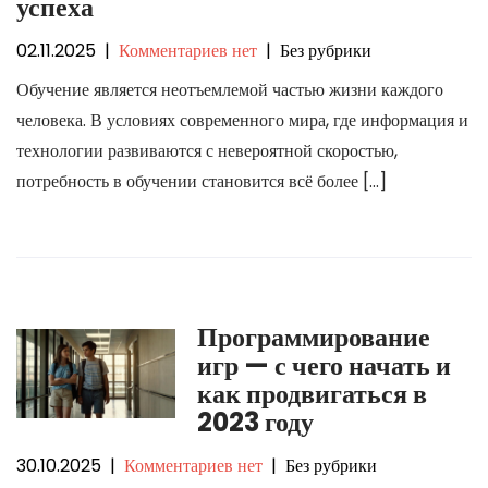
успеха
02.11.2025
|
Комментариев нет
| Без рубрики
Обучение является неотъемлемой частью жизни каждого
человека. В условиях современного мира, где информация и
технологии развиваются с невероятной скоростью,
потребность в обучении становится всё более […]
Программирование
игр — с чего начать и
как продвигаться в
2023 году
30.10.2025
|
Комментариев нет
| Без рубрики