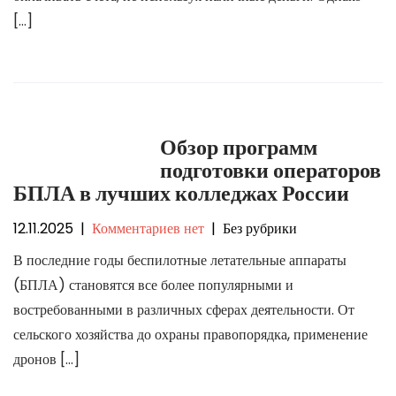
[…]
Обзор программ
подготовки операторов
БПЛА в лучших колледжах России
12.11.2025
|
Комментариев нет
| Без рубрики
В последние годы беспилотные летательные аппараты
(БПЛА) становятся все более популярными и
востребованными в различных сферах деятельности. От
сельского хозяйства до охраны правопорядка, применение
дронов […]