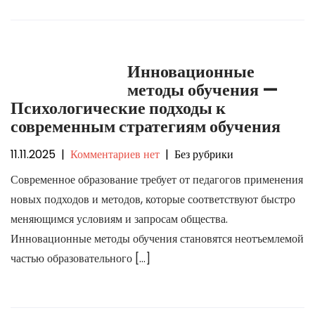
Инновационные
методы обучения —
Психологические подходы к
современным стратегиям обучения
11.11.2025
|
Комментариев нет
| Без рубрики
Современное образование требует от педагогов применения
новых подходов и методов, которые соответствуют быстро
меняющимся условиям и запросам общества.
Инновационные методы обучения становятся неотъемлемой
частью образовательного […]