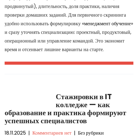
продвинутый), длительность, доля практики, наличия
проверки домашних заданий. Для первичного скрининга
удобно использовать формулировку «
менеджмент обучение
»
и сразу уточнять специализацию: проектный, продуктовый,
операционный или управление командой. Это экономит
время и отсеивает лишние варианты на старте.
Стажировки в IT
колледже — как
образование и практика формируют
успешных специалистов
18.11.2025
|
Комментариев нет
| Без рубрики