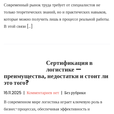
Современный рынок труда требует от специалистов не
только теоретических знаний, но и практических навыков,
которые можно получить лишь в процессе реальной работы.
В этой связи […]
Сертификация в
логистике —
преимущества, недостатки и стоит ли
это того?
16.11.2025
|
Комментариев нет
| Без рубрики
В современном мире логистика играет ключевую роль в
бизнес-процессах, обеспечивая эффективность и