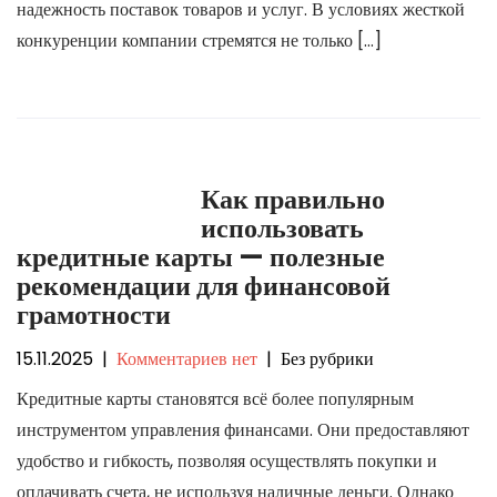
надежность поставок товаров и услуг. В условиях жесткой
конкуренции компании стремятся не только […]
Как правильно
использовать
кредитные карты — полезные
рекомендации для финансовой
грамотности
15.11.2025
|
Комментариев нет
| Без рубрики
Кредитные карты становятся всё более популярным
инструментом управления финансами. Они предоставляют
удобство и гибкость, позволяя осуществлять покупки и
оплачивать счета, не используя наличные деньги. Однако