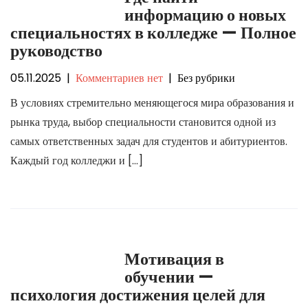
информацию о новых
специальностях в колледже — Полное
руководство
05.11.2025
|
Комментариев нет
| Без рубрики
В условиях стремительно меняющегося мира образования и
рынка труда, выбор специальности становится одной из
самых ответственных задач для студентов и абитуриентов.
Каждый год колледжи и […]
Мотивация в
обучении —
психология достижения целей для