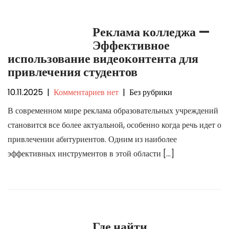
Реклама колледжа —
Эффективное
использование видеоконтента для
привлечения студентов
10.11.2025
|
Комментариев нет
| Без рубрики
В современном мире реклама образовательных учреждений
становится все более актуальной, особенно когда речь идет о
привлечении абитуриентов. Одним из наиболее
эффективных инструментов в этой области […]
Где найти