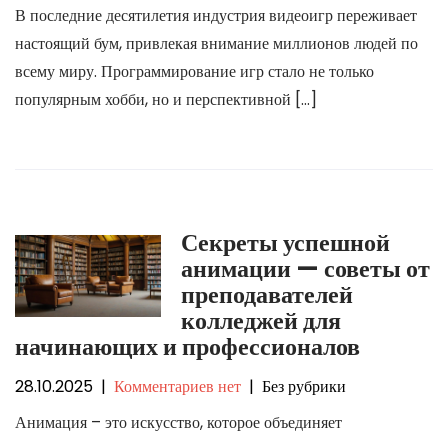
В последние десятилетия индустрия видеоигр переживает
настоящий бум, привлекая внимание миллионов людей по
всему миру. Программирование игр стало не только
популярным хобби, но и перспективной […]
Секреты успешной
анимации — советы от
преподавателей
колледжей для
начинающих и профессионалов
28.10.2025
|
Комментариев нет
| Без рубрики
Анимация – это искусство, которое объединяет