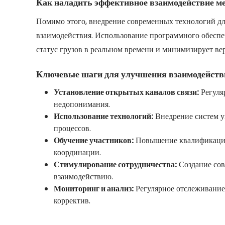
Как наладить эффективное взаимодействие м
Помимо этого, внедрение современных технологий дл
взаимодействия. Использование программного обеспе
статус грузов в реальном времени и минимизирует ве
Ключевые шаги для улучшения взаимодейств
Установление открытых каналов связи:
Регуля
недопонимания.
Использование технологий:
Внедрение систем у
процессов.
Обучение участников:
Повышение квалификации 
координации.
Стимулирование сотрудничества:
Создание сов
взаимодействию.
Мониторинг и анализ:
Регулярное отслеживание
корректив.