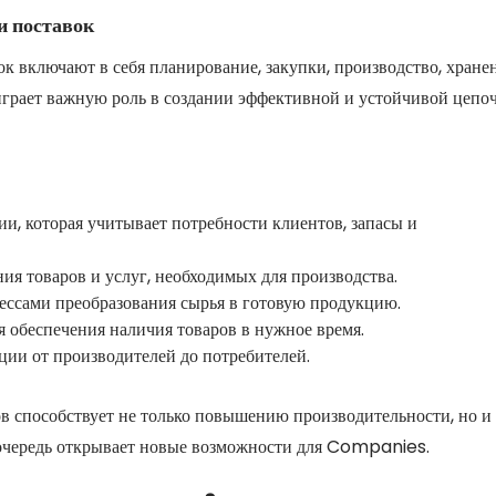
и поставок
 включают в себя планирование, закупки, производство, хране
 играет важную роль в создании эффективной и устойчивой цепо
ии, которая учитывает потребности клиентов, запасы и
ия товаров и услуг, необходимых для производства.
ессами преобразования сырья в готовую продукцию.
 обеспечения наличия товаров в нужное время.
ции от производителей до потребителей.
 способствует не только повышению производительности, но и
 очередь открывает новые возможности для Companies.