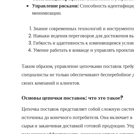
Управление рисками:
Способность идентифициро
минимизации.
Знание современных технологий и инструменто
Навыки ведения переговоров для достижения вы
Гибкость и адаптивность к изменяющимся услов
Умение работать в команде и управлять проекта
Таким образом, управление цепочками поставок треб
специалисты не только обеспечивают бесперебойное 
своих компаний и клиентов.
Основы цепочки поставок: что это такое?
Цепочка поставок представляет собой сложную систе
источника до конечного потребителя. Она включает в 
сырья и заканчивая доставкой готовой продукции. Уп