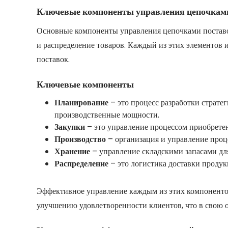
Ключевые компоненты управления цепочкам
Основные компоненты управления цепочками поставок
и распределение товаров. Каждый из этих элементов
поставок.
Ключевые компоненты
Планирование
– это процесс разработки стратег
производственные мощности.
Закупки
– это управление процессом приобретен
Производство
– организация и управление проц
Хранение
– управление складскими запасами для
Распределение
– это логистика доставки продук
Эффективное управление каждым из этих компонентов
улучшению удовлетворенности клиентов, что в свою