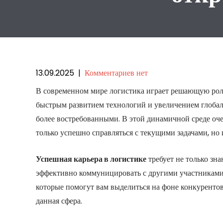
13.09.2025
|
Комментариев нет
В современном мире логистика играет решающую рол
быстрым развитием технологий и увеличением глобаль
более востребованными. В этой динамичной среде оч
только успешно справляться с текущими задачами, но 
Успешная карьера в логистике
требует не только зна
эффективно коммуницировать с другими участниками 
которые помогут вам выделиться на фоне конкурентов
данная сфера.