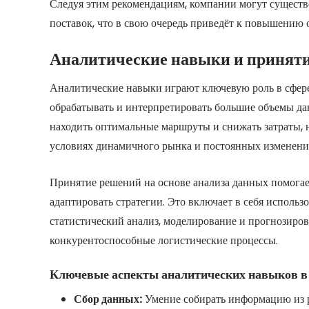
Следуя этим рекомендациям, компании могут сущест
поставок, что в свою очередь приведёт к повышению
Аналитические навыки и принят
Аналитические навыки играют ключевую роль в сфере
обрабатывать и интерпретировать большие объемы да
находить оптимальные маршруты и снижать затраты, 
условиях динамичного рынка и постоянных изменени
Принятие решений на основе анализа данных помогае
адаптировать стратегии. Это включает в себя использ
статистический анализ, моделирование и прогнозиров
конкурентоспособные логистические процессы.
Ключевые аспекты аналитических навыков в
Сбор данных:
Умение собирать информацию из р